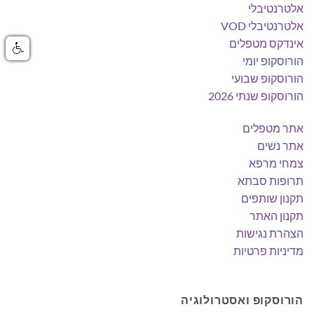
אלטרנטיבלי
אלטרנטיבלי VOD
אינדקס מטפלים
הורוסקופ יומי
הורוסקופ שבועי
הורוסקופ שנתי 2026
אתר מטפלים
אתר נשים
צמחי מרפא
תרופות סבתא
תקנון שותפים
תקנון האתר
הצהרת נגישות
מדיניות פרטיות
הורוסקופ ואסטרולוגיה