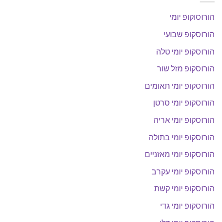
הורוסוקופ יומי
הורוסקופ שבועי
הורוסקופ יומי טלה
הורוסקופ מזל שור
הורוסקופ יומי תאומים
הורוסקופ יומי סרטן
הורוסקופ יומי אריה
הורוסקופ יומי בתולה
הורוסקופ יומי מאזניים
הורוסקופ יומי עקרב
הורוסקופ יומי קשת
הורוסקופ יומי גדי