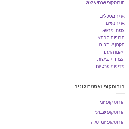
הורוסקופ שנתי 2026
אתר מטפלים
אתר נשים
צמחי מרפא
תרופות סבתא
תקנון שותפים
תקנון האתר
הצהרת נגישות
מדיניות פרטיות
הורוסקופ ואסטרולוגיה
הורוסוקופ יומי
הורוסקופ שבועי
הורוסקופ יומי טלה