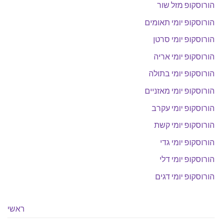
הורוסקופ מזל שור
הורוסקופ יומי תאומים
הורוסקופ יומי סרטן
הורוסקופ יומי אריה
הורוסקופ יומי בתולה
הורוסקופ יומי מאזניים
הורוסקופ יומי עקרב
הורוסקופ יומי קשת
הורוסקופ יומי גדי
הורוסקופ יומי דלי
הורוסקופ יומי דגים
ראשי