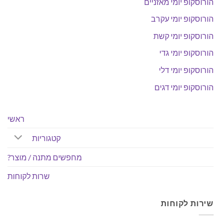
הורוסקופ יומי מאזניים
הורוסקופ יומי עקרב
הורוסקופ יומי קשת
הורוסקופ יומי גדי
הורוסקופ יומי דלי
הורוסקופ יומי דגים
ראשי
קטגוריות
מחפשים מתנה / מוצר?
שרות לקוחות
שירות לקוחות