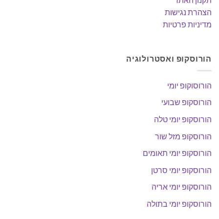
הצהרת נגישות
מדיניות פרטיות
הורוסקופ ואסטרולוגיה
הורוסוקופ יומי
הורוסקופ שבועי
הורוסקופ יומי טלה
הורוסקופ מזל שור
הורוסקופ יומי תאומים
הורוסקופ יומי סרטן
הורוסקופ יומי אריה
הורוסקופ יומי בתולה