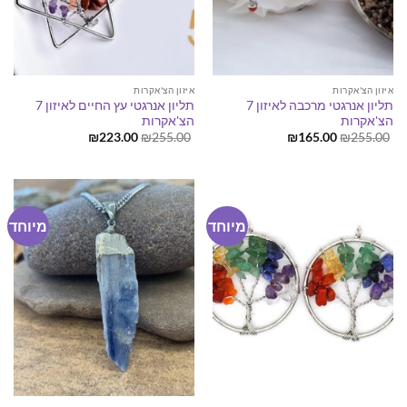
איזון הצ'אקרות
איזון הצ'אקרות
תליון אנרגטי מרכבה לאיזון 7
תליון אנרגטי עץ החיים לאיזון 7
הצ'אקרות
הצ'אקרות
המחיר
המחיר
המחיר
המחיר
₪
223.00
₪
255.00
₪
165.00
₪
255.00
המקורי
הנוכחי
המקורי
הנוכחי
היה:
הוא:
היה:
הוא:
₪223.00.
₪255.00.
₪165.00.
₪255.00.
מיוחד
מיוחד