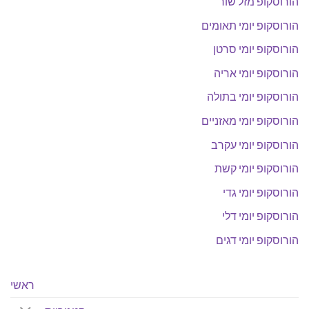
הורוסקופ מזל שור
הורוסקופ יומי תאומים
הורוסקופ יומי סרטן
הורוסקופ יומי אריה
הורוסקופ יומי בתולה
הורוסקופ יומי מאזניים
הורוסקופ יומי עקרב
הורוסקופ יומי קשת
הורוסקופ יומי גדי
הורוסקופ יומי דלי
הורוסקופ יומי דגים
ראשי