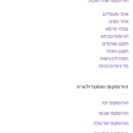
הורוסקופ שנתי 2026
אתר מטפלים
אתר נשים
צמחי מרפא
תרופות סבתא
תקנון שותפים
תקנון האתר
הצהרת נגישות
מדיניות פרטיות
הורוסקופ ואסטרולוגיה
הורוסוקופ יומי
הורוסקופ שבועי
הורוסקופ יומי טלה