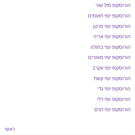
הורוסקופ מזל שור
הורוסקופ יומי תאומים
הורוסקופ יומי סרטן
הורוסקופ יומי אריה
הורוסקופ יומי בתולה
הורוסקופ יומי מאזניים
הורוסקופ יומי עקרב
הורוסקופ יומי קשת
הורוסקופ יומי גדי
הורוסקופ יומי דלי
הורוסקופ יומי דגים
ראשי