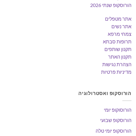
הורוסקופ שנתי 2026
אתר מטפלים
אתר נשים
צמחי מרפא
תרופות סבתא
תקנון שותפים
תקנון האתר
הצהרת נגישות
מדיניות פרטיות
הורוסקופ ואסטרולוגיה
הורוסוקופ יומי
הורוסקופ שבועי
הורוסקופ יומי טלה