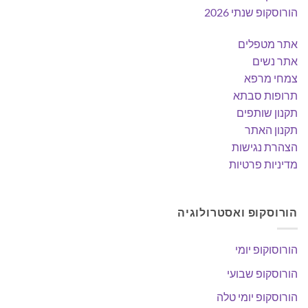
הורוסקופ שנתי 2026
אתר מטפלים
אתר נשים
צמחי מרפא
תרופות סבתא
תקנון שותפים
תקנון האתר
הצהרת נגישות
מדיניות פרטיות
הורוסקופ ואסטרולוגיה
הורוסוקופ יומי
הורוסקופ שבועי
הורוסקופ יומי טלה