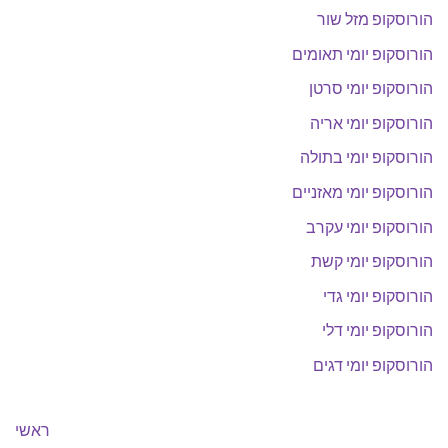
הורוסקופ מזל שור
הורוסקופ יומי תאומים
הורוסקופ יומי סרטן
הורוסקופ יומי אריה
הורוסקופ יומי בתולה
הורוסקופ יומי מאזניים
הורוסקופ יומי עקרב
הורוסקופ יומי קשת
הורוסקופ יומי גדי
הורוסקופ יומי דלי
הורוסקופ יומי דגים
ראשי