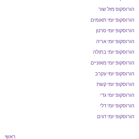
הורוסקופ מזל שור
הורוסקופ יומי תאומים
הורוסקופ יומי סרטן
הורוסקופ יומי אריה
הורוסקופ יומי בתולה
הורוסקופ יומי מאזניים
הורוסקופ יומי עקרב
הורוסקופ יומי קשת
הורוסקופ יומי גדי
הורוסקופ יומי דלי
הורוסקופ יומי דגים
ראשי