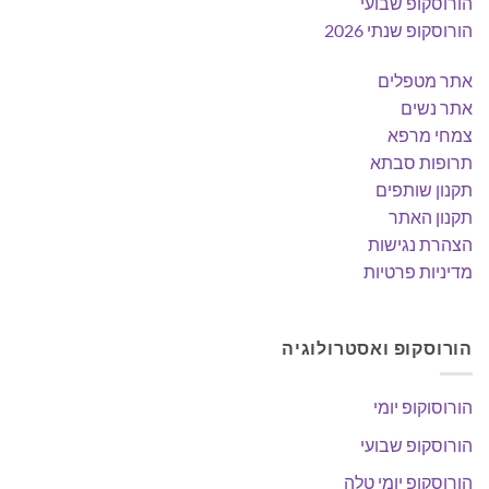
הורוסקופ שבועי
הורוסקופ שנתי 2026
אתר מטפלים
אתר נשים
צמחי מרפא
תרופות סבתא
תקנון שותפים
תקנון האתר
הצהרת נגישות
מדיניות פרטיות
הורוסקופ ואסטרולוגיה
הורוסוקופ יומי
הורוסקופ שבועי
הורוסקופ יומי טלה