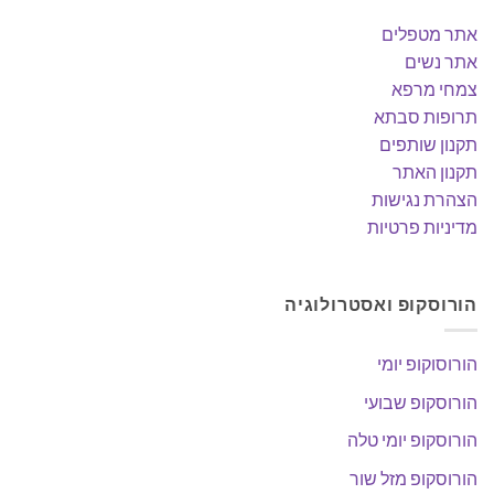
אתר מטפלים
אתר נשים
צמחי מרפא
תרופות סבתא
תקנון שותפים
תקנון האתר
הצהרת נגישות
מדיניות פרטיות
הורוסקופ ואסטרולוגיה
הורוסוקופ יומי
הורוסקופ שבועי
הורוסקופ יומי טלה
הורוסקופ מזל שור