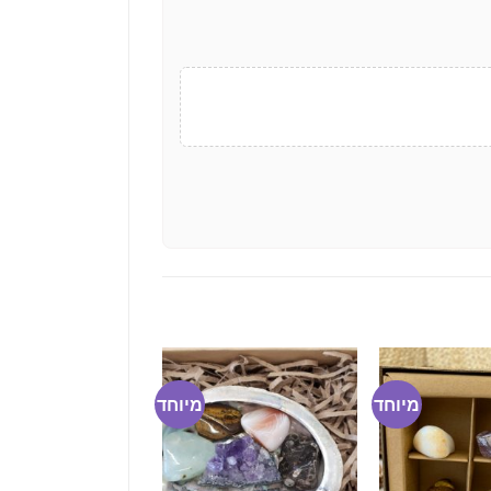
מיוחד
מיוחד