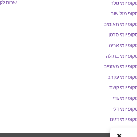
שרות לקו
קופ יומי טלה
קופ מזל שור
קופ יומי תאומים
קופ יומי סרטן
קופ יומי אריה
קופ יומי בתולה
קופ יומי מאזניים
קופ יומי עקרב
קופ יומי קשת
קופ יומי גדי
קופ יומי דלי
קופ יומי דגים