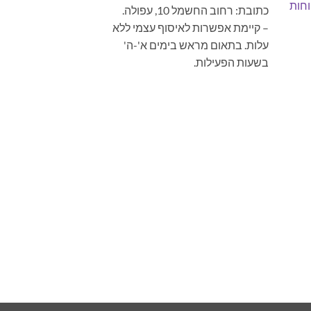
חות
כתובת: רחוב החשמל 10, עפולה.
– קיימת אפשרות לאיסוף עצמי ללא
עלות. בתאום מראש בימים א'-ה'
בשעות הפעילות.