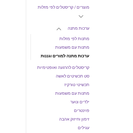
מוצרים / קריסטלים לפי מזלות
ערכות מתנה
מתנות לפי מזלות
מתנות עם משמעות
ערכות מתנה למורים וגננות
קריסטלים להרגעה ואופטימיות
סט תכשיטים לאשה
תכשיטי טורקיז
מתנות עם משמעות
ילדים ונוער
פוינטרים
זימון וחיזוק אהבה
עגילים