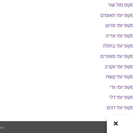
קופ מזל שור
קופ יומי תאומים
קופ יומי סרטן
קופ יומי אריה
קופ יומי בתולה
קופ יומי מאזניים
קופ יומי עקרב
קופ יומי קשת
קופ יומי גדי
קופ יומי דלי
קופ יומי דגים
ראש