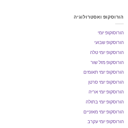
הורוסקופ ואסטרולוגיה
הורוסוקופ יומי
הורוסקופ שבועי
הורוסקופ יומי טלה
הורוסקופ מזל שור
הורוסקופ יומי תאומים
הורוסקופ יומי סרטן
הורוסקופ יומי אריה
הורוסקופ יומי בתולה
הורוסקופ יומי מאזניים
הורוסקופ יומי עקרב