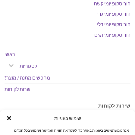
הורוסקופ יומי קשת
הורוסקופ יומי גדי
הורוסקופ יומי דלי
הורוסקופ יומי דגים
ראשי
קטגוריות
מחפשים מתנה / מוצר?
שרות לקוחות
שירות לקוחות
שימוש בעוגיות
לכל שאלה, הבהרה, איסוף והתאמת מוצרים אנחנו פה לשירותך
בטלפון: 04-6407590.
אנחנו משתמשים בעוגיות באתר כדי לשפר את חוויית הגלישה ושימוש בכל הכלים