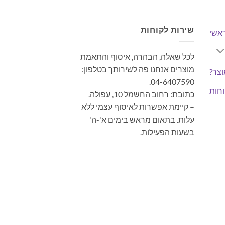
שירות לקוחות
אשי
לכל שאלה, הבהרה, איסוף והתאמת
מוצרים אנחנו פה לשירותך בטלפון:
צר?
04-6407590.
חות
כתובת: רחוב החשמל 10, עפולה.
– קיימת אפשרות לאיסוף עצמי ללא
עלות. בתאום מראש בימים א'-ה'
בשעות הפעילות.