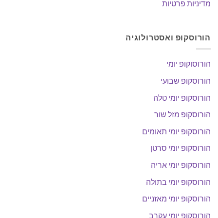
מדיניות פרטיות
הורוסקופ ואסטרולוגיה
הורוסוקופ יומי
הורוסקופ שבועי
הורוסקופ יומי טלה
הורוסקופ מזל שור
הורוסקופ יומי תאומים
הורוסקופ יומי סרטן
הורוסקופ יומי אריה
הורוסקופ יומי בתולה
הורוסקופ יומי מאזניים
הורוסקופ יומי עקרב