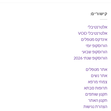
קישורים:
אלטרנטיבלי
אלטרנטיבלי VOD
אינדקס מטפלים
הורוסקופ יומי
הורוסקופ שבועי
הורוסקופ שנתי 2026
אתר מטפלים
אתר נשים
צמחי מרפא
תרופות סבתא
תקנון שותפים
תקנון האתר
הצהרת נגישות