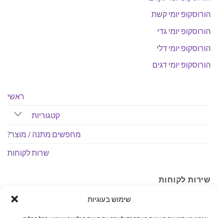
הורוסקופ יומי קשת
הורוסקופ יומי גדי
הורוסקופ יומי דלי
הורוסקופ יומי דגים
ראשי
קטגוריות
מחפשים מתנה / מוצר?
שרות לקוחות
שירות לקוחות
שימוש בעוגיות
לכל שאלה, הבהרה, איסוף והתאמת מוצרים אנחנו פה לשירותך
בטלפון: 04-6407590.