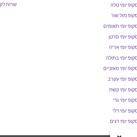
שרות לקו
קופ יומי טלה
קופ מזל שור
קופ יומי תאומים
קופ יומי סרטן
קופ יומי אריה
קופ יומי בתולה
קופ יומי מאזניים
קופ יומי עקרב
קופ יומי קשת
קופ יומי גדי
קופ יומי דלי
קופ יומי דגים