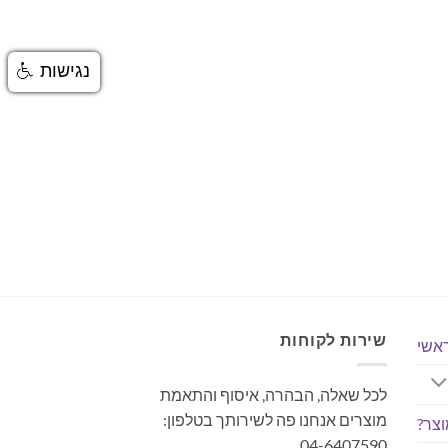
נגישות
שירות לקוחות
אשי
לכל שאלה, הבהרה, איסוף והתאמת
מוצרים אנחנו פה לשירותך בטלפון:
צר?
04-6407590.