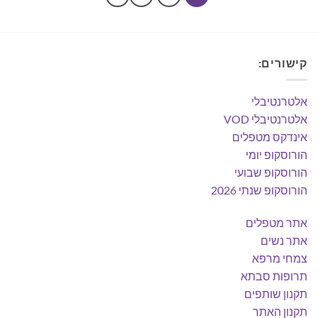
קישורים:
אלטרנטיבלי
אלטרנטיבלי VOD
אינדקס מטפלים
הורוסקופ יומי
הורוסקופ שבועי
הורוסקופ שנתי 2026
אתר מטפלים
אתר נשים
צמחי מרפא
תרופות סבתא
תקנון שותפים
תקנון האתר