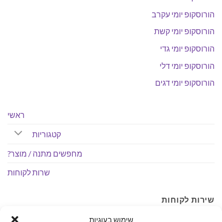
הורוסקופ יומי עקרב
הורוסקופ יומי קשת
הורוסקופ יומי גדי
הורוסקופ יומי דלי
הורוסקופ יומי דגים
ראשי
קטגוריות
מחפשים מתנה / מוצר?
שרות לקוחות
שירות לקוחות
שימוש בעוגיות