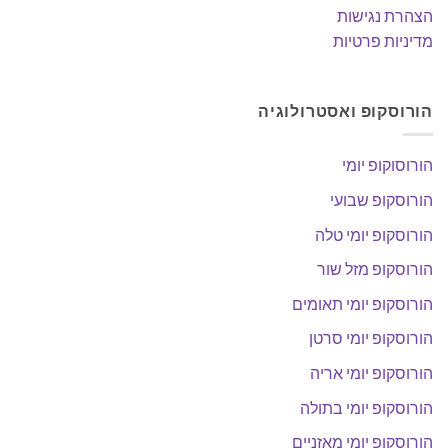
הצהרת נגישות
מדיניות פרטיות
הורוסקופ ואסטרולוגיה
הורוסוקופ יומי
הורוסקופ שבועי
הורוסקופ יומי טלה
הורוסקופ מזל שור
הורוסקופ יומי תאומים
הורוסקופ יומי סרטן
הורוסקופ יומי אריה
הורוסקופ יומי בתולה
הורוסקופ יומי מאזניים