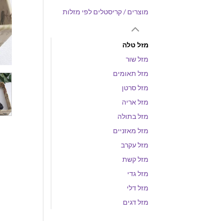
מוצרים / קריסטלים לפי מזלות
מזל טלה
מזל שור
מזל תאומים
מזל סרטן
מזל אריה
מזל בתולה
מזל מאזניים
מזל עקרב
מזל קשת
מזל גדי
מזל דלי
מזל דגים