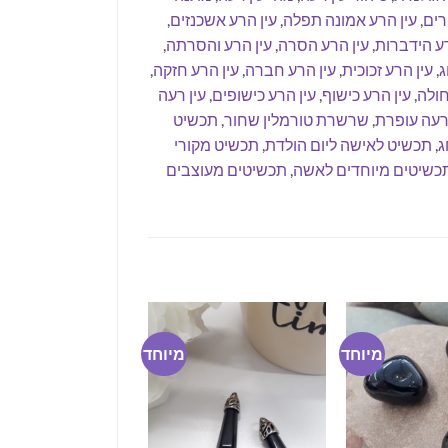
רים
,
עין הרע אמונה תפלה
,
עין הרע אשכנזים
,
רע הידברות
,
עין הרע הסרה
,
עין הרע והסרתה
,
ג
,
עין הרע זכוכית
,
עין הרע חברה
,
עין הרע חזקה
,
חולה
,
עין הרע כישוף
,
עין הרע כישופים
,
עין רעה
 רעה עופרת
,
שרשרת טורמלין שחור
,
תכשיט
ג
,
תכשיט לאישה ליום הולדת
,
תכשיט מקורי
כשיטים מיוחדים לאשה
,
תכשיטים מעוצבים
מיוחד
מיוחד