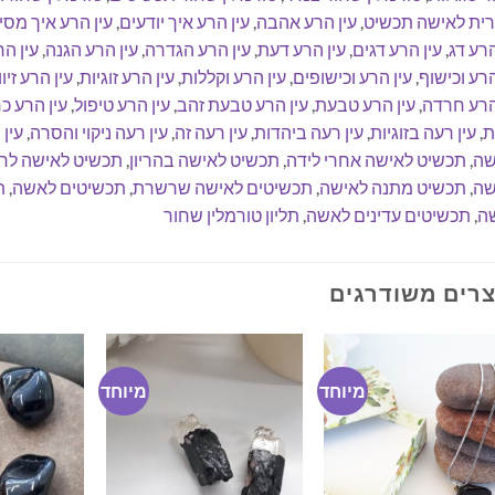
רית לאישה תכשיט
,
עין הרע אהבה
,
עין הרע איך יודעים
,
עין הרע איך מסי
הרע דג
,
עין הרע דגים
,
עין הרע דעת
,
עין הרע הגדרה
,
עין הרע הגנה
,
עין ה
הרע וכישוף
,
עין הרע וכישופים
,
עין הרע וקללות
,
עין הרע זוגיות
,
עין הרע זיוו
הרע חרדה
,
עין הרע טבעת
,
עין הרע טבעת זהב
,
עין הרע טיפול
,
עין הרע כ
ת
,
עין רעה בזוגיות
,
עין רעה ביהדות
,
עין רעה זה
,
עין רעה ניקוי והסרה
,
עין
שה
,
תכשיט לאישה אחרי לידה
,
תכשיט לאישה בהריון
,
תכשיט לאישה לח
שה
,
תכשיט מתנה לאישה
,
תכשיטים לאישה שרשרת
,
תכשיטים לאשה
,
ת
ה
,
תכשיטים עדינים לאשה
,
תליון טורמלין שחור
רים משודרגים
מיוחד
מיוחד