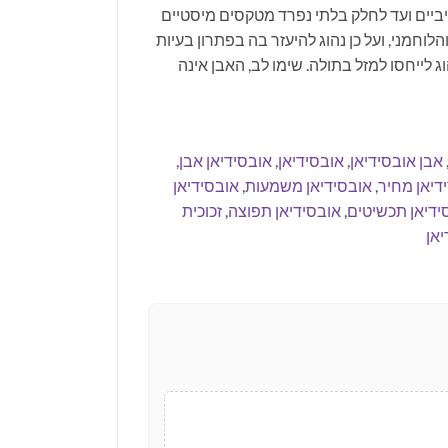
ביים ועד לחלק בלתי נפרד מטקסים מיסטיים
לוחמני, ועל כן נהוג להיעזר בה בפתרון בעיות
לייחסו למזל בתולה. שימו לב, האבן אינה
אבן אובסידיאן
,
אובסידיאן
,
אובסידיאן אבן
,
דיאן מחיר
,
אובסידיאן משמעות
,
אובסידיאן
ידיאן תכשיטים
,
אובסידיאן תפוצה
,
זכוכית
יאן