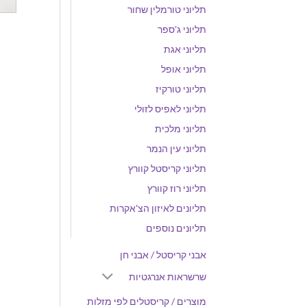
תליוני טורמלין שחור
תליוני ג'ספר
תליוני אגת
תליוני אופל
תליוני טורקיז
תליוני לאפיס לזולי
תליוני מלכית
תליוני עין הנמר
תליוני קריסטל קוורץ
תליוני רוז קוורץ
תליונים לאיזון הצ'אקרות
תליונים נוספים
אבני קריסטל / אבני חן
שרשראות אנרגטיות
מוצרים / קריסטלים לפי מזלות