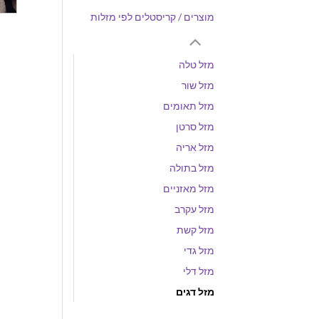
מוצרים / קריסטלים לפי מזלות
מזל טלה
מזל שור
מזל תאומים
מזל סרטן
מזל אריה
מזל בתולה
מזל מאזניים
מזל עקרב
מזל קשת
מזל גדי
מזל דלי
מזל דגים