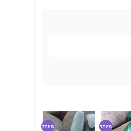
מיוחד
מיוחד