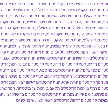
ת
,
אבני חן לפי צבעים
,
אבני חן לקניה
,
חנויות קריסטלים כפר סבא
,
חנוי
ב
,
חנות אבנים וקריסטלים
,
חנות טבע קריסטלים
,
חנות מוצרי מיסטיקה
 מיסטיקה אילת
,
חנות מיסטיקה אשדוד
,
חנות מיסטיקה גבעתיים
,
חנות 
גוף
,
חנות מיסטיקה הוד השרון
,
חנות מיסטיקה הרצליה
,
חנות מיסטיקה ו
ן
,
חנות מיסטיקה חיפה
,
חנות מיסטיקה ירושלים
,
חנות מיסטיקה כפר ס
 מיסטיקה מודיעין
,
חנות מיסטיקה נתניה
,
חנות מיסטיקה סגולות
,
חנות 
 מיסטיקה קלפי
,
חנות מיסטיקה קניון חדרה
,
חנות מיסטיקה קניון עזריאל
 ביאליק
,
חנות מיסטיקה קרית מוצקין
,
חנות מיסטיקה ראשון לציון
,
חנות
יקה רשפון
,
חנות מיסטיקה תל אביב
,
חנות מתנות מיסטיקה
,
חנות קריס
 קריסטלים הוד השרון
,
חנות קריסטלים השרון
,
חנות קריסטלים ואבני ח
סטלים חדרה
,
חנות קריסטלים חולון
,
חנות קריסטלים טבעון
,
חנות קריס
טלים כפר גלעדי
,
חנות קריסטלים כפר סבא
,
חנות קריסטלים נהריה
,
חנ
ול
,
חנות קריסטלים עין החתול זכרון יעקב
,
חנות קריסטלים עפולה
,
חנות
ה
,
חנות קריסטלים קרית אתא
,
חנות קריסטלים ראשון לציון
,
חנות קריסט
טלים רמת גן
,
חנות קריסטלים תל אביב
,
חנות של מיסטיקה
,
חנות שרש
ם פירוש
,
לינגם שיווה
,
צפת חנות קריסטלים
,
קריסטלים בראשון לציון
,
קר
מזלות
,
קריסטלים לריפוי
,
קריסטלים ראשון לציון
,
שיבא לינגם