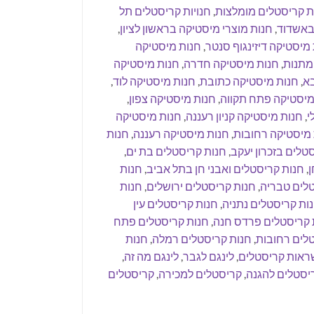
ות קריסטלים מומלצות
,
חנויות קריסטלים תל
 באשדוד
,
חנות מוצרי מיסטיקה בראשון לציון
,
מיסטיקה דיזינגוף סנטר
,
חנות מיסטיקה
מתנות
,
חנות מיסטיקה חדרה
,
חנות מיסטיקה
בא
,
חנות מיסטיקה כתובת
,
חנות מיסטיקה לוד
,
מיסטיקה פתח תקווה
,
חנות מיסטיקה צפון
,
י
,
חנות מיסטיקה קניון רעננה
,
חנות מיסטיקה
 מיסטיקה רחובות
,
חנות מיסטיקה רעננה
,
חנות
טלים בזכרון יעקב
,
חנות קריסטלים בת ים
,
ן
,
חנות קריסטלים ואבני חן בתל אביב
,
חנות
טלים טבריה
,
חנות קריסטלים ירושלים
,
חנות
ות קריסטלים נתניה
,
חנות קריסטלים עין
 קריסטלים פרדס חנה
,
חנות קריסטלים פתח
לים רחובות
,
חנות קריסטלים רמלה
,
חנות
ראות קריסטלים
,
לינגם לגבר
,
לינגם מה זה
,
יסטלים להגנה
,
קריסטלים למכירה
,
קריסטלים