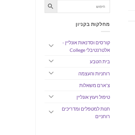
מחלקות בקניון
קורסים וסדנאות אונליין -
אלטרנטיבלי College
בית הטבע
רוחניות והעצמה
צ'ארם משאלות
טיפול ויעוץ אונליין
חנות למטפלים ומדריכים
רוחניים