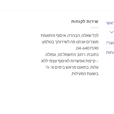
שירות לקוחות
אשי
לכל שאלה, הבהרה, איסוף והתאמת
מוצרים אנחנו פה לשירותך בטלפון:
צר?
04-6407590.
חות
כתובת: רחוב החשמל 10, עפולה.
– קיימת אפשרות לאיסוף עצמי ללא
עלות. בתאום מראש בימים א'-ה'
בשעות הפעילות.