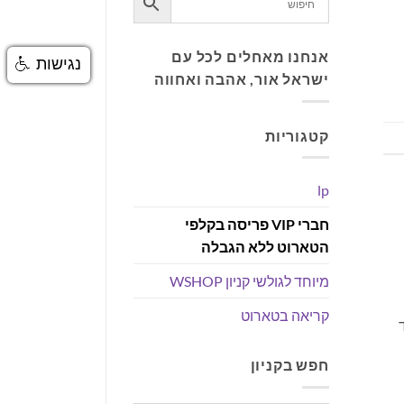
אנחנו מאחלים לכל עם
נגישות
ישראל אור, אהבה ואחווה
קטגוריות
lp
חברי VIP פריסה בקלפי
הטארוט ללא הגבלה
מיוחד לגולשי קניון WSHOP
קריאה בטארוט
ה – קוד
חפש בקניון