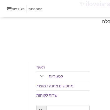
✨
התחברות
סל קניות
ראשי
קטגוריות
מחפשים מתנה / מוצר?
שרות לקוחות