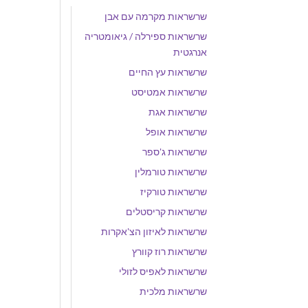
שרשראות מקרמה עם אבן
שרשראות ספירלה / גיאומטריה
אנרגטית
שרשראות עץ החיים
שרשראות אמטיסט
שרשראות אגת
שרשראות אופל
שרשראות ג'ספר
שרשראות טורמלין
שרשראות טורקיז
שרשראות קריסטלים
שרשראות לאיזון הצ'אקרות
שרשראות רוז קוורץ
שרשראות לאפיס לזולי
שרשראות מלכית