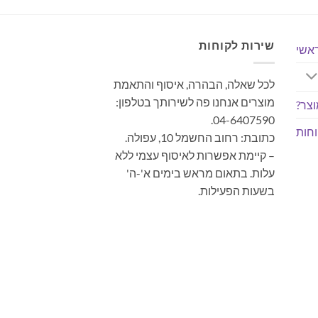
שירות לקוחות
אשי
לכל שאלה, הבהרה, איסוף והתאמת
מוצרים אנחנו פה לשירותך בטלפון:
צר?
04-6407590.
חות
כתובת: רחוב החשמל 10, עפולה.
– קיימת אפשרות לאיסוף עצמי ללא
עלות. בתאום מראש בימים א'-ה'
בשעות הפעילות.