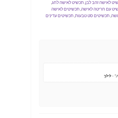
יט לאישה זהב לבן
,
תכשיט לאישה לחג
,
יט עם חריטה לאישה
,
תכשיטים לאישה
אשה
,
תכשיטים סט טבעות
,
תכשיטים עדינים
." -
לילך