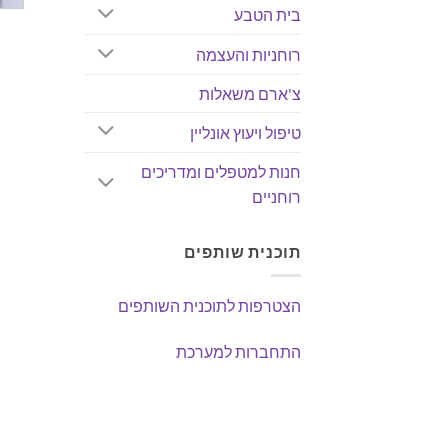
בית הטבע
רוחניות והעצמה
צ'ארם משאלות
טיפול ויעוץ אונליין
חנות למטפלים ומדריכים
רוחניים
תוכנית שותפים
הצטרפות לתוכנית השותפים
התחברות למערכת