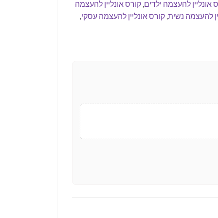
 אונליין להעצמה ילדים
,
קורס אונליין להעצמה
ין להעצמה נשית
,
קורס אונליין להעצמה עסקי
,