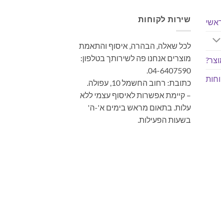
שירות לקוחות
אשי
לכל שאלה, הבהרה, איסוף והתאמת
מוצרים אנחנו פה לשירותך בטלפון:
צר?
04-6407590.
חות
כתובת: רחוב החשמל 10, עפולה.
– קיימת אפשרות לאיסוף עצמי ללא
עלות. בתאום מראש בימים א'-ה'
בשעות הפעילות.